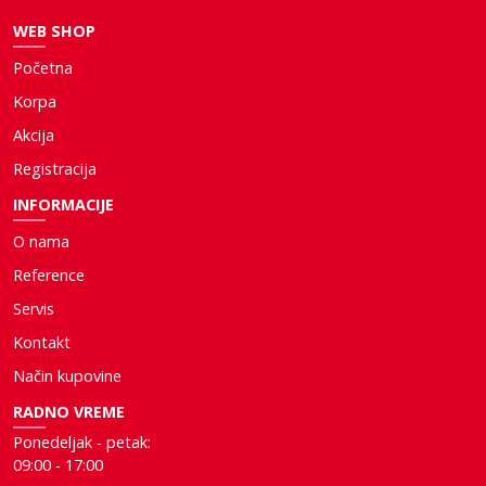
WEB SHOP
Početna
Korpa
Akcija
Registracija
INFORMACIJE
O nama
Reference
Servis
Kontakt
Način kupovine
RADNO VREME
Ponedeljak - petak:
09:00 - 17:00