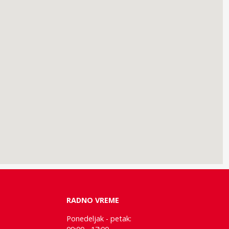
RADNO VREME
Ponedeljak - petak: