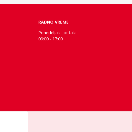
RADNO VREME
Ponedeljak - petak:
09:00 - 17:00