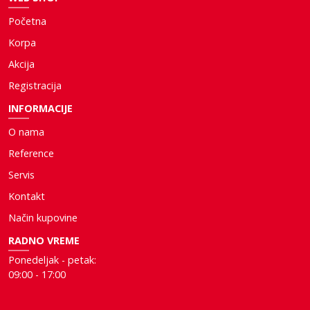
Početna
Korpa
Akcija
Registracija
INFORMACIJE
O nama
Reference
Servis
Kontakt
Način kupovine
RADNO VREME
Ponedeljak - petak:
09:00 - 17:00