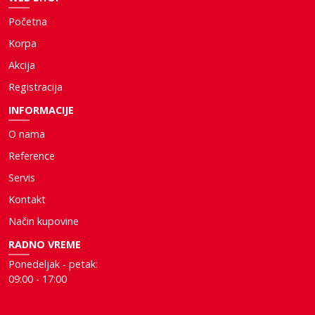
Početna
Korpa
Akcija
Registracija
INFORMACIJE
O nama
Reference
Servis
Kontakt
Način kupovine
RADNO VREME
Ponedeljak - petak:
09:00 - 17:00