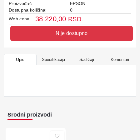
Proizvođač:
EPSON
Dostupna količina:
0
38.220,00
RSD.
Web cena:
Nije dostupno
Opis
Specifikacija
Sadržaji
Komentari
Srodni proizvodi