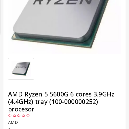
AMD Ryzen 5 5600G 6 cores 3.9GHz
(4.4GHz) tray (100-000000252)
procesor
AMD